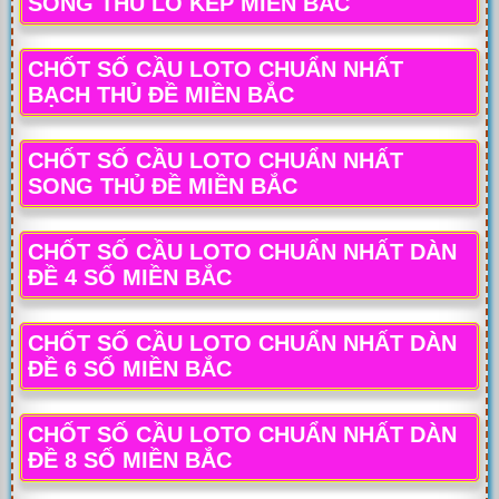
SONG THỦ LÔ KÉP MIỀN BẮC
CHỐT SỐ CẦU LOTO CHUẨN NHẤT
BẠCH THỦ ĐỀ MIỀN BẮC
CHỐT SỐ CẦU LOTO CHUẨN NHẤT
SONG THỦ ĐỀ MIỀN BẮC
CHỐT SỐ CẦU LOTO CHUẨN NHẤT DÀN
ĐỀ 4 SỐ MIỀN BẮC
CHỐT SỐ CẦU LOTO CHUẨN NHẤT DÀN
ĐỀ 6 SỐ MIỀN BẮC
CHỐT SỐ CẦU LOTO CHUẨN NHẤT DÀN
ĐỀ 8 SỐ MIỀN BẮC