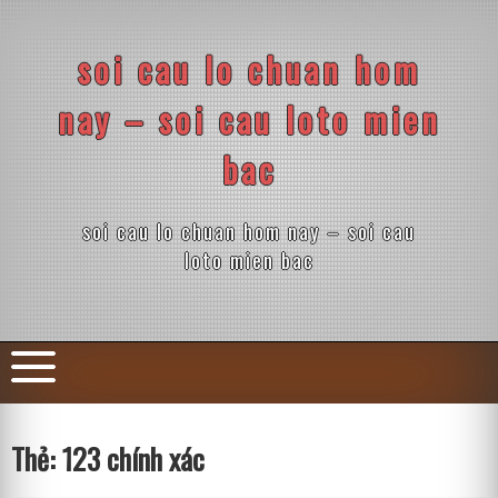
Skip
to
content
soi cau lo chuan hom
nay – soi cau loto mien
bac
soi cau lo chuan hom nay – soi cau
loto mien bac
Thẻ:
123 chính xác