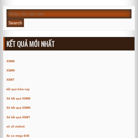
Search
KẾT QUẢ MỚI NHẤT
XSMB
XSMN
XSMT
kết quả hôm nay
Sổ kết quả XSMB
Sổ kết quả XSMN
Sổ kết quả XSMT
xổ số vietlott
Xo so mega 6/45