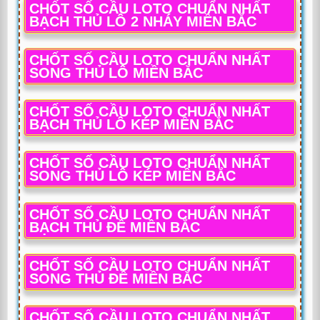
CHỐT SỐ CẦU LOTO CHUẨN NHẤT
BẠCH THỦ LÔ 2 NHÁY MIỀN BẮC
CHỐT SỐ CẦU LOTO CHUẨN NHẤT
SONG THỦ LÔ MIỀN BẮC
CHỐT SỐ CẦU LOTO CHUẨN NHẤT
BẠCH THỦ LÔ KÉP MIỀN BẮC
CHỐT SỐ CẦU LOTO CHUẨN NHẤT
SONG THỦ LÔ KÉP MIỀN BẮC
CHỐT SỐ CẦU LOTO CHUẨN NHẤT
BẠCH THỦ ĐỀ MIỀN BẮC
CHỐT SỐ CẦU LOTO CHUẨN NHẤT
SONG THỦ ĐỀ MIỀN BẮC
CHỐT SỐ CẦU LOTO CHUẨN NHẤT