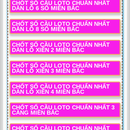
CHỐT SỐ CẦU LOTO CHUẨN NHẤT
DÀN LÔ 6 SỐ MIỀN BẮC
CHỐT SỐ CẦU LOTO CHUẨN NHẤT
DÀN LÔ 8 SỐ MIỀN BẮC
CHỐT SỐ CẦU LOTO CHUẨN NHẤT
DÀN LÔ XIÊN 2 MIỀN BẮC
CHỐT SỐ CẦU LOTO CHUẨN NHẤT
DÀN LÔ XIÊN 3 MIỀN BẮC
CHỐT SỐ CẦU LOTO CHUẨN NHẤT
DÀN LÔ XIÊN 4 MIỀN BẮC
CHỐT SỐ CẦU LOTO CHUẨN NHẤT 3
CÀNG MIỀN BẮC
CHỐT SỐ CẦU LOTO CHUẨN NHẤT