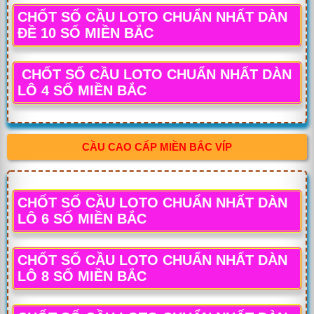
CHỐT SỐ CẦU LOTO CHUẨN NHẤT DÀN
ĐỀ 10 SỐ MIỀN BẮC
CHỐT SỐ CẦU LOTO CHUẨN NHẤT DÀN
LÔ 4 SỐ MIỀN BẮC
CẦU CAO CẤP MIỀN BẮC VÍP
CHỐT SỐ CẦU LOTO CHUẨN NHẤT DÀN
LÔ 6 SỐ MIỀN BẮC
CHỐT SỐ CẦU LOTO CHUẨN NHẤT DÀN
LÔ 8 SỐ MIỀN BẮC