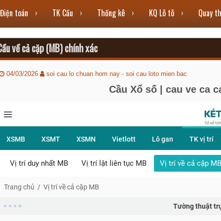
Điện toán
TK Cầu
Thống kê
KQ Lô tô
Quay t
Cầu về cả cặp (MB) chính xác
04/03/2026
soi cau lo chuan hom nay - soi cau loto mien bac
Cầu Xổ số | cau ve ca 