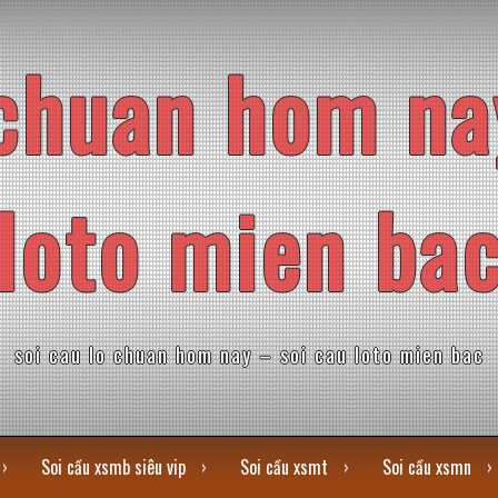
 chuan hom na
loto mien ba
soi cau lo chuan hom nay – soi cau loto mien bac
Soi cầu xsmb siêu vip
Soi cầu xsmt
Soi cầu xsmn