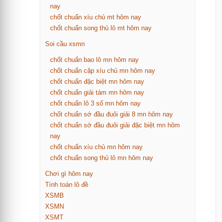
nay
chốt chuẩn xíu chủ mt hôm nay
chốt chuẩn song thủ lô mt hôm nay
Soi cầu xsmn
chốt chuẩn bao lô mn hôm nay
chốt chuẩn cặp xíu chủ mn hôm nay
chốt chuẩn đặc biệt mn hôm nay
chốt chuẩn giải tám mn hôm nay
chốt chuẩn lô 3 số mn hôm nay
chốt chuẩn sớ đầu đuôi giải 8 mn hôm nay
chốt chuẩn sớ đầu đuôi giải đặc biệt mn hôm
nay
chốt chuẩn xíu chủ mn hôm nay
chốt chuẩn song thủ lô mn hôm nay
Chơi gì hôm nay
Tính toán lô đề
XSMB
XSMN
XSMT