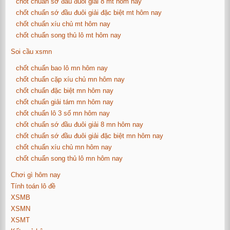
chốt chuẩn sớ đầu đuôi giải 8 mt hôm nay
chốt chuẩn sớ đầu đuôi giải đặc biệt mt hôm nay
chốt chuẩn xíu chủ mt hôm nay
chốt chuẩn song thủ lô mt hôm nay
Soi cầu xsmn
chốt chuẩn bao lô mn hôm nay
chốt chuẩn cặp xíu chủ mn hôm nay
chốt chuẩn đặc biệt mn hôm nay
chốt chuẩn giải tám mn hôm nay
chốt chuẩn lô 3 số mn hôm nay
chốt chuẩn sớ đầu đuôi giải 8 mn hôm nay
chốt chuẩn sớ đầu đuôi giải đặc biệt mn hôm nay
chốt chuẩn xíu chủ mn hôm nay
chốt chuẩn song thủ lô mn hôm nay
Chơi gì hôm nay
Tính toán lô đề
XSMB
XSMN
XSMT