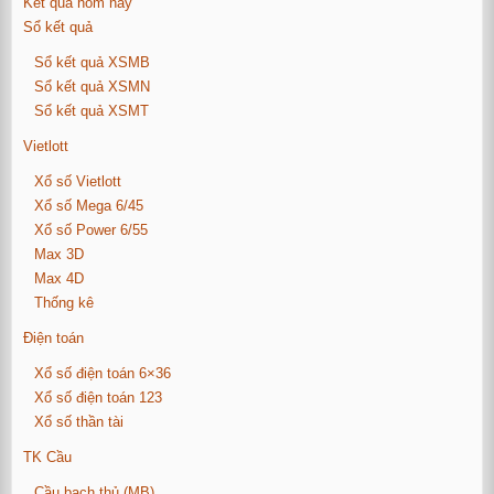
Kết quả hôm nay
Sổ kết quả
Sổ kết quả XSMB
Sổ kết quả XSMN
Sổ kết quả XSMT
Vietlott
Xổ số Vietlott
Xổ số Mega 6/45
Xổ số Power 6/55
Max 3D
Max 4D
Thống kê
Điện toán
Xổ số điện toán 6×36
Xổ số điện toán 123
Xổ số thần tài
TK Cầu
Cầu bạch thủ (MB)