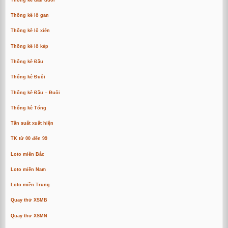
Thống kê lô gan
Thống kê lô xiên
Thống kê lô kép
Thống kê Đầu
Thống kê Đuôi
Thống kê Đầu – Đuôi
Thống kê Tổng
Tần suất xuất hiện
TK từ 00 đến 99
Loto miền Bắc
Loto miền Nam
Loto miền Trung
Quay thử XSMB
Quay thử XSMN