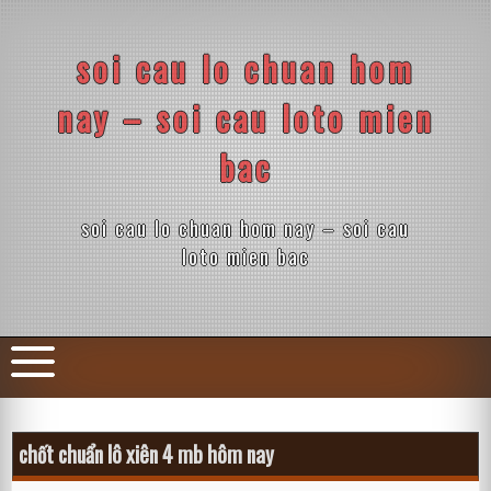
Skip
to
content
soi cau lo chuan hom
nay – soi cau loto mien
bac
soi cau lo chuan hom nay – soi cau
loto mien bac
chốt chuẩn lô xiên 4 mb hôm nay