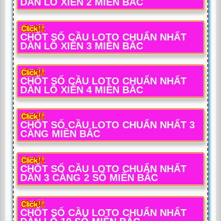
DÀN LÔ XIÊN 2 MIỀN BẮC
CHỐT SỐ CẦU LOTO CHUẨN NHẤT
DÀN LÔ XIÊN 3 MIỀN BẮC
CHỐT SỐ CẦU LOTO CHUẨN NHẤT
DÀN LÔ XIÊN 4 MIỀN BẮC
CHỐT SỐ CẦU LOTO CHUẨN NHẤT 3
CÀNG MIỀN BẮC
CHỐT SỐ CẦU LOTO CHUẨN NHẤT
DÀN 3 CÀNG 2 SỐ MIỀN BẮC
CHỐT SỐ CẦU LOTO CHUẨN NHẤT