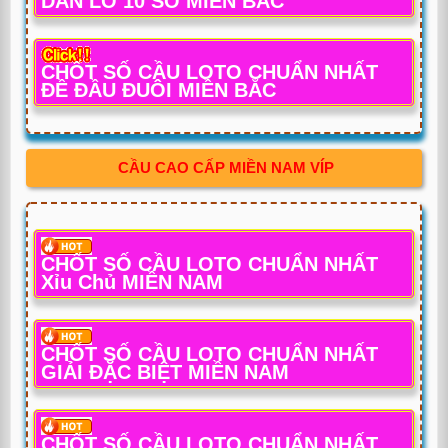
DÀN LÔ 10 SỐ MIỀN BẮC
CHỐT SỐ CẦU LOTO CHUẨN NHẤT
ĐỀ ĐẦU ĐUÔI MIỀN BẮC
CẦU CAO CẤP MIỀN NAM VÍP
CHỐT SỐ CẦU LOTO CHUẨN NHẤT
Xỉu Chủ MIỀN NAM
CHỐT SỐ CẦU LOTO CHUẨN NHẤT
GIẢI ĐẶC BIỆT MIỀN NAM
CHỐT SỐ CẦU LOTO CHUẨN NHẤT