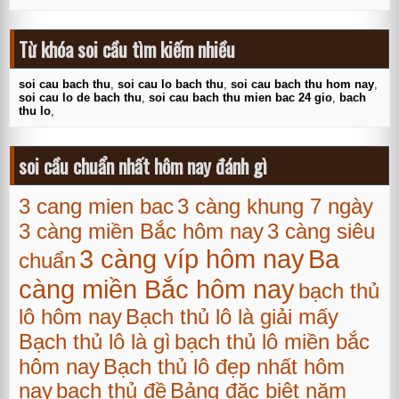
Từ khóa soi cầu tìm kiếm nhiều
soi cau bach thu
,
soi cau lo bach thu
,
soi cau bach thu hom nay
,
soi cau lo de bach thu
,
soi cau bach thu mien bac 24 gio
,
bach
thu lo
,
soi cầu chuẩn nhất hôm nay đánh gì
3 cang mien bac
3 càng khung 7 ngày
3 càng siêu
3 càng miền Bắc hôm nay
Ba
3 càng víp hôm nay
chuẩn
càng miền Bắc hôm nay
bạch thủ
lô hôm nay
Bạch thủ lô là giải mấy
Bạch thủ lô là gì
bạch thủ lô miền bắc
hôm nay
Bạch thủ lô đẹp nhất hôm
nay
bạch thủ đề
Bảng đặc biệt năm