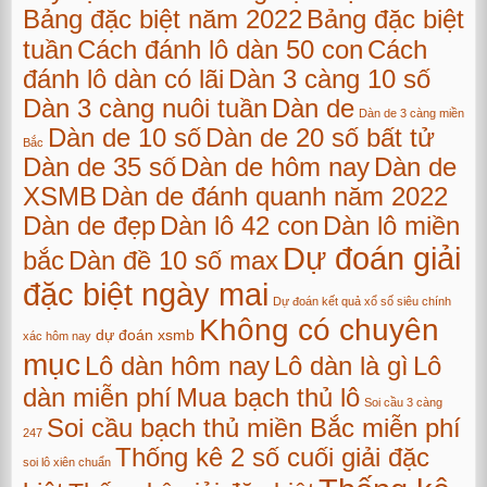
Bảng đặc biệt năm 2022
Bảng đặc biệt
Cách đánh lô dàn 50 con
tuần
Cách
đánh lô dàn có lãi
Dàn 3 càng 10 số
Dàn 3 càng nuôi tuần
Dàn de
Dàn de 3 càng miền
Dàn de 10 số
Dàn de 20 số bất tử
Bắc
Dàn de 35 số
Dàn de hôm nay
Dàn de
XSMB
Dàn de đánh quanh năm 2022
Dàn de đẹp
Dàn lô 42 con
Dàn lô miền
Dự đoán giải
bắc
Dàn đề 10 số max
đặc biệt ngày mai
Dự đoán kết quả xổ số siêu chính
Không có chuyên
dự đoán xsmb
xác hôm nay
mục
Lô dàn hôm nay
Lô
Lô dàn là gì
dàn miễn phí
Mua bạch thủ lô
Soi cầu 3 càng
Soi cầu bạch thủ miền Bắc miễn phí
247
Thống kê 2 số cuối giải đặc
soi lô xiên chuẩn