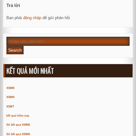
bài
Trả lời
viết
Bạn phải
đăng nhập
để gửi phản hồi.
Search
KẾT QUẢ MỚI NHẤT
XSMB
XSMN
XSMT
kết quả hôm nay
Sổ kết quả XSMB
Sổ kết quả XSMN