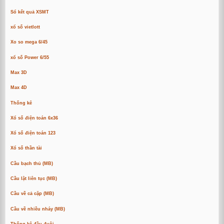
Sổ kết quả XSMT
xổ số vietlott
Xo so mega 6/45
xổ số Power 6/55
Max 3D
Max 4D
Thống kê
Xổ số điện toán 6x36
Xổ số điện toán 123
Xổ số thần tài
Cầu bạch thủ (MB)
Cầu lật liên tục (MB)
Cầu về cả cặp (MB)
Cầu về nhiều nháy (MB)
Thống kê đầu đuôi