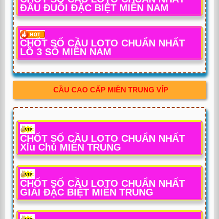
ĐẦU ĐUÔI ĐẶC BIỆT MIỀN NAM
CHỐT SỐ CẦU LOTO CHUẨN NHẤT
LÔ 3 SỐ MIỀN NAM
CẦU CAO CẤP MIỀN TRUNG VÍP
CHỐT SỐ CẦU LOTO CHUẨN NHẤT
Xỉu Chủ MIỀN TRUNG
CHỐT SỐ CẦU LOTO CHUẨN NHẤT
GIẢI ĐẶC BIỆT MIỀN TRUNG