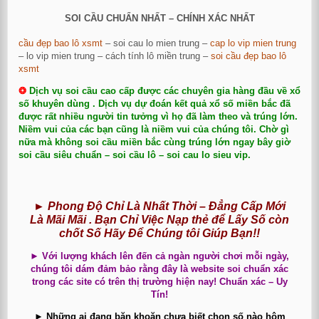
SOI CẦU CHUẨN NHẤT – CHÍNH XÁC NHẤT
cầu đẹp bao lô xsmt
– soi cau lo mien trung –
cap lo vip mien trung
– lo vip mien trung – cách tính lô miền trung –
soi cầu đẹp bao lô
xsmt
❂
Dịch vụ soi cầu cao cấp được các chuyên gia hàng đầu về xổ
số khuyên dùng . Dịch vụ dự đoán kết quả xổ số miền bắc đã
được rất nhiều người tin tưởng vì họ đã làm theo và trúng lớn.
Niềm vui của các bạn cũng là niềm vui của chúng tôi. Chờ gì
nữa mà không soi cầu miền bắc cùng trúng lớn ngay bây giờ
soi cầu siêu chuẩn – soi cầu lô – soi cau lo sieu vip.
► Phong Độ Chỉ Là Nhất Thời – Đẳng Cấp Mới
Là Mãi Mãi . Bạn Chỉ Việc Nạp thẻ để Lấy Số còn
chốt Số Hãy Để Chúng tôi Giúp Bạn!!
► Với lượng khách lên đến cả ngàn người chơi mỗi ngày,
chúng tôi dám đảm bảo rằng đây là website soi chuẩn xác
trong các site có trên thị trường hiện nay! Chuẩn xác – Uy
Tín!
► Những ai đang băn khoăn chưa biết chọn số nào hôm