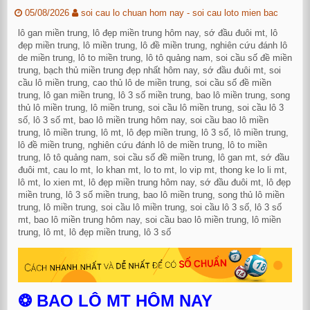
05/08/2026
soi cau lo chuan hom nay - soi cau loto mien bac
lô gan miền trung, lô đẹp miền trung hôm nay, sớ đầu đuôi mt, lô
đẹp miền trung, lô miền trung, lô đề miền trung, nghiên cứu đánh lô
de miền trung, lô to miền trung, lô tô quảng nam, soi cầu số đề miền
trung, bạch thủ miền trung đẹp nhất hôm nay, sớ đầu đuôi mt, soi
cầu lô miền trung, cao thủ lô de miền trung, soi cầu số đề miền
trung, lô gan miền trung, lô 3 số miền trung, bao lô miền trung, song
thủ lô miền trung, lô miền trung, soi cầu lô miền trung, soi cầu lô 3
số, lô 3 số mt, bao lô miền trung hôm nay, soi cầu bao lô miền
trung, lô miền trung, lô mt, lô đẹp miền trung, lô 3 số, lô miền trung,
lô đề miền trung, nghiên cứu đánh lô de miền trung, lô to miền
trung, lô tô quảng nam, soi cầu số đề miền trung, lô gan mt, sớ đầu
đuôi mt, cau lo mt, lo khan mt, lo to mt, lo vip mt, thong ke lo li mt,
lô mt, lo xien mt, lô đẹp miền trung hôm nay, sớ đầu đuôi mt, lô đẹp
miền trung, lô 3 số miền trung, bao lô miền trung, song thủ lô miền
trung, lô miền trung, soi cầu lô miền trung, soi cầu lô 3 số, lô 3 số
mt, bao lô miền trung hôm nay, soi cầu bao lô miền trung, lô miền
trung, lô mt, lô đẹp miền trung, lô 3 số
❂ BAO LÔ MT HÔM NAY