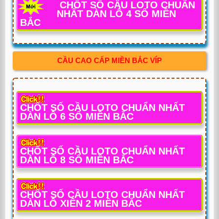
CHỐT SỐ CẦU LOTO CHUẨN
NHẤT DÀN LÔ 4 SỐ MIỀN
BẮC
CẦU CAO CẤP MIỀN BẮC VÍP
CHỐT SỐ CẦU LOTO CHUẨN NHẤT
DÀN LÔ 6 SỐ MIỀN BẮC
CHỐT SỐ CẦU LOTO CHUẨN NHẤT
DÀN LÔ 8 SỐ MIỀN BẮC
CHỐT SỐ CẦU LOTO CHUẨN NHẤT
DÀN LÔ XIÊN 2 MIỀN BẮC