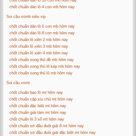
chốt chuẩn dàn lô 10 con mb hôm nay
chốt chuẩn dàn lô 4 con mb hôm nay
Soi cầu xsmb siêu vip
chốt chuẩn dàn lô 6 con mb hôm nay
chốt chuẩn dàn lô 8 con mb hôm nay
chốt chuẩn lô xiên 2 mb hôm nay
chốt chuẩn lô xiên 3 mb hôm nay
chốt chuẩn lô xiên 4 mb hôm nay
chốt chuẩn song thủ đề mb hôm nay
chốt chuẩn song thủ lô kép mb hôm nay
chốt chuẩn song thủ lô mb hôm nay
Soi cầu xsmt
chốt chuẩn bao lô mt hôm nay
chốt chuẩn cặp xíu chủ mt hôm nay
chốt chuẩn đặc biệt mt hôm nay
chốt chuẩn giải tám mt hôm nay
chốt chuẩn lô 3 số mt hôm nay
chốt chuẩn sớ đầu đuôi giải 8 mt hôm nay
chốt chuẩn sớ đầu đuôi giải đặc biệt mt hôm nay