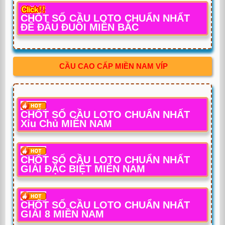
CHỐT SỐ CẦU LOTO CHUẨN NHẤT
ĐỀ ĐẦU ĐUÔI MIỀN BẮC
CẦU CAO CẤP MIỀN NAM VÍP
CHỐT SỐ CẦU LOTO CHUẨN NHẤT
Xỉu Chủ MIỀN NAM
CHỐT SỐ CẦU LOTO CHUẨN NHẤT
GIẢI ĐẶC BIỆT MIỀN NAM
CHỐT SỐ CẦU LOTO CHUẨN NHẤT
GIẢI 8 MIỀN NAM