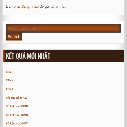
Bạn phải
đăng nhập
để gửi phản hồi.
Search
KẾT QUẢ MỚI NHẤT
XSMB
XSMN
XSMT
kết quả hôm nay
Sổ kết quả XSMB
Sổ kết quả XSMN
Sổ kết quả XSMT