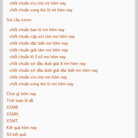
chốt chuẩn xíu chủ mt hôm nay
chốt chuẩn song thủ lô mt hôm nay
Soi cầu xsmn
chốt chuẩn bao lô mn hôm nay
chốt chuẩn cặp xíu chủ mn hôm nay
chốt chuẩn đặc biệt mn hôm nay
chốt chuẩn giải tám mn hôm nay
chốt chuẩn lô 3 số mn hôm nay
chốt chuẩn sớ đầu đuôi giải 8 mn hôm nay
chốt chuẩn sớ đầu đuôi giải đặc biệt mn hôm nay
chốt chuẩn xíu chủ mn hôm nay
chốt chuẩn song thủ lô mn hôm nay
Chơi gì hôm nay
Tính toán lô đề
XSMB
XSMN
XSMT
Kết quả hôm nay
Sổ kết quả