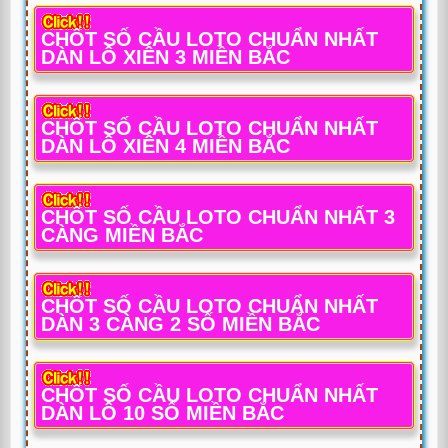
CHỐT SỐ CẦU LOTO CHUẨN NHẤT
DÀN LÔ XIÊN 3 MIỀN BẮC
CHỐT SỐ CẦU LOTO CHUẨN NHẤT
DÀN LÔ XIÊN 4 MIỀN BẮC
CHỐT SỐ CẦU LOTO CHUẨN NHẤT 3
CÀNG MIỀN BẮC
CHỐT SỐ CẦU LOTO CHUẨN NHẤT
DÀN 3 CÀNG 2 SỐ MIỀN BẮC
CHỐT SỐ CẦU LOTO CHUẨN NHẤT
DÀN LÔ 10 SỐ MIỀN BẮC