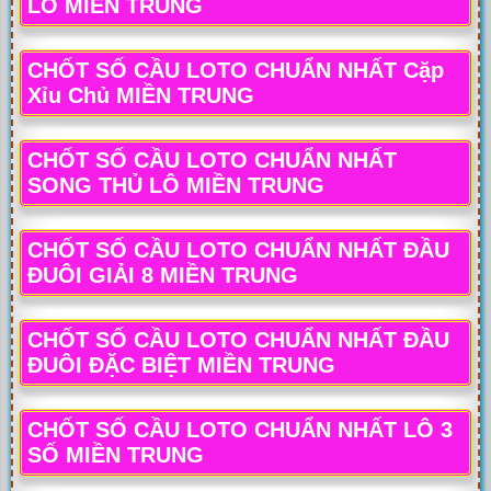
LÔ MIỀN TRUNG
CHỐT SỐ CẦU LOTO CHUẨN NHẤT Cặp
Xỉu Chủ MIỀN TRUNG
CHỐT SỐ CẦU LOTO CHUẨN NHẤT
SONG THỦ LÔ MIỀN TRUNG
CHỐT SỐ CẦU LOTO CHUẨN NHẤT ĐẦU
ĐUÔI GIẢI 8 MIỀN TRUNG
CHỐT SỐ CẦU LOTO CHUẨN NHẤT ĐẦU
ĐUÔI ĐẶC BIỆT MIỀN TRUNG
CHỐT SỐ CẦU LOTO CHUẨN NHẤT LÔ 3
SỐ MIỀN TRUNG