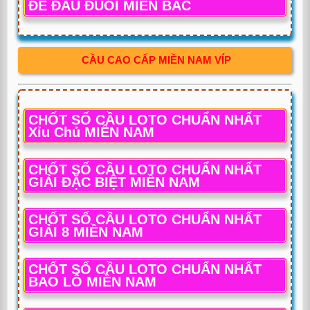
ĐỀ ĐẦU ĐUÔI MIỀN BẮC
CẦU CAO CẤP MIỀN NAM VÍP
CHỐT SỐ CẦU LOTO CHUẨN NHẤT
Xỉu Chủ MIỀN NAM
CHỐT SỐ CẦU LOTO CHUẨN NHẤT
GIẢI ĐẶC BIỆT MIỀN NAM
CHỐT SỐ CẦU LOTO CHUẨN NHẤT
GIẢI 8 MIỀN NAM
CHỐT SỐ CẦU LOTO CHUẨN NHẤT
BAO LÔ MIỀN NAM