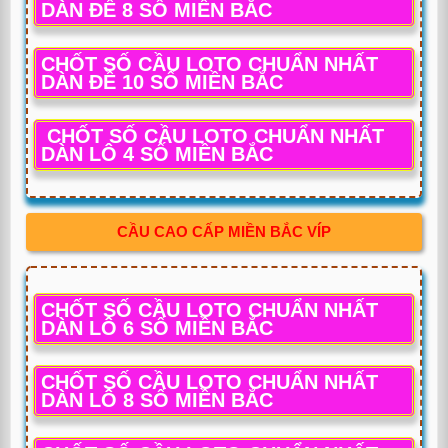
DÀN ĐỀ 8 SỐ MIỀN BẮC
CHỐT SỐ CẦU LOTO CHUẨN NHẤT
DÀN ĐỀ 10 SỐ MIỀN BẮC
CHỐT SỐ CẦU LOTO CHUẨN NHẤT
DÀN LÔ 4 SỐ MIỀN BẮC
CẦU CAO CẤP MIỀN BẮC VÍP
CHỐT SỐ CẦU LOTO CHUẨN NHẤT
DÀN LÔ 6 SỐ MIỀN BẮC
CHỐT SỐ CẦU LOTO CHUẨN NHẤT
DÀN LÔ 8 SỐ MIỀN BẮC