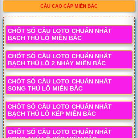
CẦU CAO CẤP MIỀN BẮC
CHỐT SỐ CẦU LOTO CHUẨN NHẤT
BẠCH THỦ LÔ MIỀN BẮC
CHỐT SỐ CẦU LOTO CHUẨN NHẤT
BẠCH THỦ LÔ 2 NHÁY MIỀN BẮC
CHỐT SỐ CẦU LOTO CHUẨN NHẤT
SONG THỦ LÔ MIỀN BẮC
CHỐT SỐ CẦU LOTO CHUẨN NHẤT
BẠCH THỦ LÔ KÉP MIỀN BẮC
CHỐT SỐ CẦU LOTO CHUẨN NHẤT