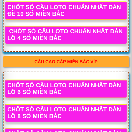
CHỐT SỐ CẦU LOTO CHUẨN NHẤT DÀN
ĐỀ 10 SỐ MIỀN BẮC
CHỐT SỐ CẦU LOTO CHUẨN NHẤT DÀN
LÔ 4 SỐ MIỀN BẮC
CẦU CAO CẤP MIỀN BẮC VÍP
CHỐT SỐ CẦU LOTO CHUẨN NHẤT DÀN
LÔ 6 SỐ MIỀN BẮC
CHỐT SỐ CẦU LOTO CHUẨN NHẤT DÀN
LÔ 8 SỐ MIỀN BẮC