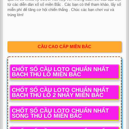
từ các diễn đàn xổ số miền Bắc . Các bạn có thể tham khảo, lấy số
miễn phí để tăng cơ hội chiến thắng . Chúc các bạn chơi vui và
trúng lớn!
CẦU CAO CẤP MIỀN BẮC
CHỐT SỐ CẦU LOTO CHUẨN NHẤT
BẠCH THỦ LÔ MIỀN BẮC
CHỐT SỐ CẦU LOTO CHUẨN NHẤT
BẠCH THỦ LÔ 2 NHÁY MIỀN BẮC
CHỐT SỐ CẦU LOTO CHUẨN NHẤT
SONG THỦ LÔ MIỀN BẮC