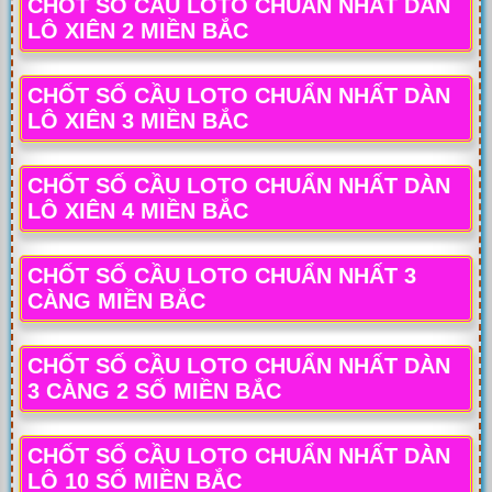
CHỐT SỐ CẦU LOTO CHUẨN NHẤT DÀN
LÔ XIÊN 2 MIỀN BẮC
CHỐT SỐ CẦU LOTO CHUẨN NHẤT DÀN
LÔ XIÊN 3 MIỀN BẮC
CHỐT SỐ CẦU LOTO CHUẨN NHẤT DÀN
LÔ XIÊN 4 MIỀN BẮC
CHỐT SỐ CẦU LOTO CHUẨN NHẤT 3
CÀNG MIỀN BẮC
CHỐT SỐ CẦU LOTO CHUẨN NHẤT DÀN
3 CÀNG 2 SỐ MIỀN BẮC
CHỐT SỐ CẦU LOTO CHUẨN NHẤT DÀN
LÔ 10 SỐ MIỀN BẮC