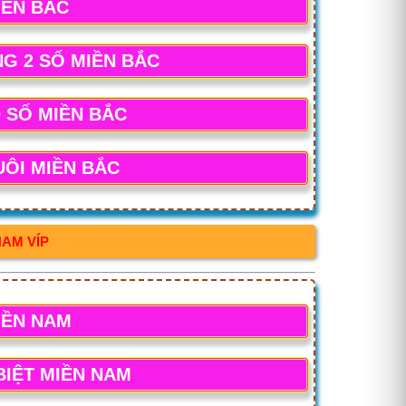
IỀN BẮC
G 2 SỐ MIỀN BẮC
 SỐ MIỀN BẮC
ÔI MIỀN BẮC
AM VÍP
IỀN NAM
BIỆT MIỀN NAM