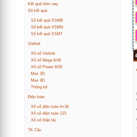
Kết quả hôm nay
Sổ kết quả
Sổ kết quả XSMB
Sổ kết quả XSMN
Sổ kết quả XSMT
Vietlott
Xổ số Vietlott
d
Xổ số Mega 6/45
Xổ số Power 6/55
Max 3D
Max 4D
Thống kê
Điện toán
Xổ số điện toán 6×36
Xổ số điện toán 123
Xổ số thần tài
TK Cầu