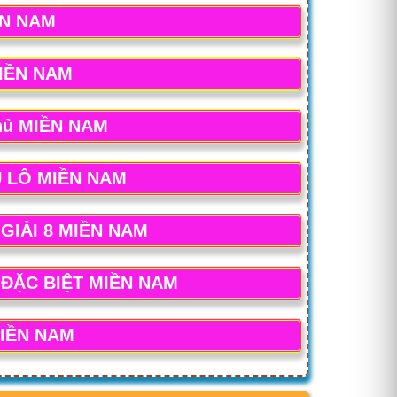
ỀN NAM
IỀN NAM
hủ MIỀN NAM
 LÔ MIỀN NAM
GIẢI 8 MIỀN NAM
ĐẶC BIỆT MIỀN NAM
IỀN NAM