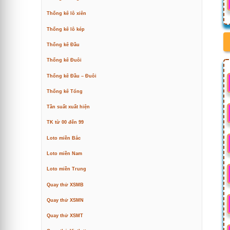
Thống kê lô xiên
Thống kê lô kép
Thống kê Đầu
Thống kê Đuôi
Thống kê Đầu – Đuôi
Thống kê Tổng
Tần suất xuất hiện
TK từ 00 đến 99
Loto miền Bắc
Loto miền Nam
Loto miền Trung
Quay thử XSMB
Quay thử XSMN
Quay thử XSMT