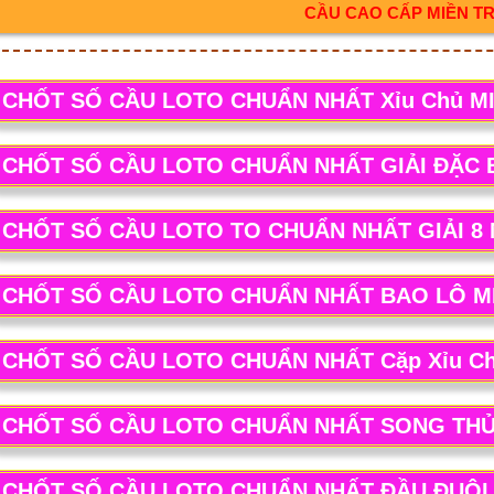
CẦU CAO CẤP MIỀN TR
CHỐT SỐ CẦU LOTO CHUẨN NHẤT Xỉu Chủ M
CHỐT SỐ CẦU LOTO CHUẨN NHẤT GIẢI ĐẶC 
CHỐT SỐ CẦU LOTO TO CHUẨN NHẤT GIẢI 8
CHỐT SỐ CẦU LOTO CHUẨN NHẤT BAO LÔ M
CHỐT SỐ CẦU LOTO CHUẨN NHẤT Cặp Xỉu C
CHỐT SỐ CẦU LOTO CHUẨN NHẤT SONG THỦ
CHỐT SỐ CẦU LOTO CHUẨN NHẤT ĐẦU ĐUÔI 