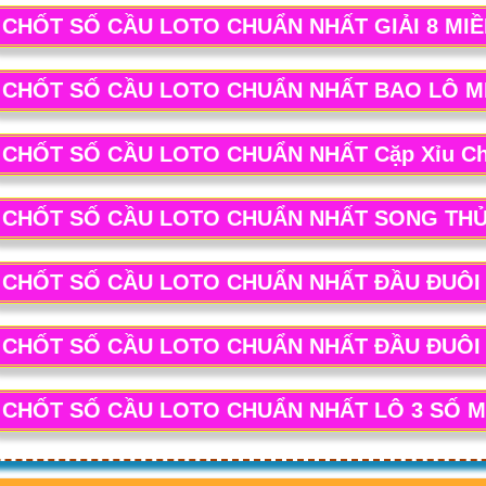
CHỐT SỐ CẦU LOTO CHUẨN NHẤT GIẢI 8 MI
CHỐT SỐ CẦU LOTO CHUẨN NHẤT BAO LÔ M
CHỐT SỐ CẦU LOTO CHUẨN NHẤT Cặp Xỉu C
CHỐT SỐ CẦU LOTO CHUẨN NHẤT SONG THỦ
CHỐT SỐ CẦU LOTO CHUẨN NHẤT ĐẦU ĐUÔI 
CHỐT SỐ CẦU LOTO CHUẨN NHẤT ĐẦU ĐUÔI 
CHỐT SỐ CẦU LOTO CHUẨN NHẤT LÔ 3 SỐ M