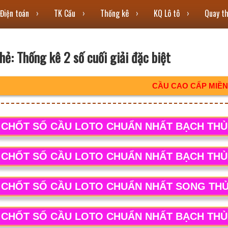
Điện toán
TK Cầu
Thống kê
KQ Lô tô
Quay t
hẻ:
Thống kê 2 số cuối giải đặc biệt
CẦU CAO CẤP MIỀ
CHỐT SỐ CẦU LOTO CHUẨN NHẤT BẠCH THỦ
CHỐT SỐ CẦU LOTO CHUẨN NHẤT BẠCH THỦ 
CHỐT SỐ CẦU LOTO CHUẨN NHẤT SONG THỦ
CHỐT SỐ CẦU LOTO CHUẨN NHẤT BẠCH THỦ