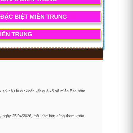
ĐẶC BIỆT MIỀN TRUNG
MIỀN TRUNG
y soi cầu lô dự đoán kết quả xổ số miền Bắc hôm
ay ngày 25/04/2026, mời các bạn cùng tham khảo.