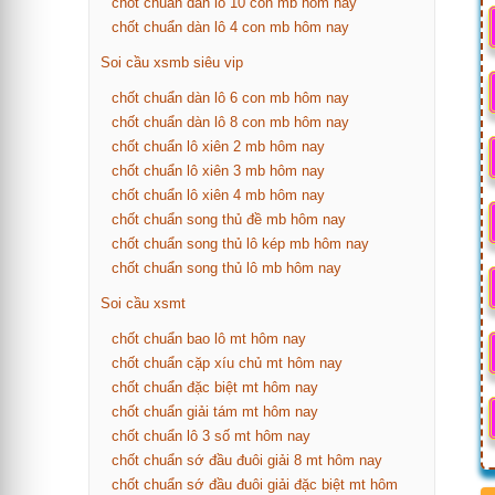
chốt chuẩn dàn lô 10 con mb hôm nay
chốt chuẩn dàn lô 4 con mb hôm nay
Soi cầu xsmb siêu vip
chốt chuẩn dàn lô 6 con mb hôm nay
chốt chuẩn dàn lô 8 con mb hôm nay
chốt chuẩn lô xiên 2 mb hôm nay
chốt chuẩn lô xiên 3 mb hôm nay
chốt chuẩn lô xiên 4 mb hôm nay
chốt chuẩn song thủ đề mb hôm nay
chốt chuẩn song thủ lô kép mb hôm nay
chốt chuẩn song thủ lô mb hôm nay
Soi cầu xsmt
chốt chuẩn bao lô mt hôm nay
chốt chuẩn cặp xíu chủ mt hôm nay
chốt chuẩn đặc biệt mt hôm nay
chốt chuẩn giải tám mt hôm nay
chốt chuẩn lô 3 số mt hôm nay
chốt chuẩn sớ đầu đuôi giải 8 mt hôm nay
chốt chuẩn sớ đầu đuôi giải đặc biệt mt hôm