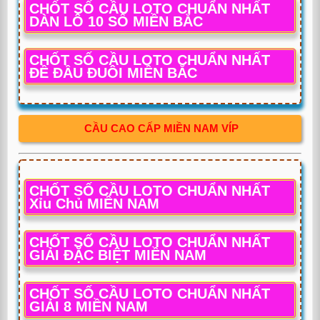
CHỐT SỐ CẦU LOTO CHUẨN NHẤT
DÀN LÔ 10 SỐ MIỀN BẮC
CHỐT SỐ CẦU LOTO CHUẨN NHẤT
ĐỀ ĐẦU ĐUÔI MIỀN BẮC
CẦU CAO CẤP MIỀN NAM VÍP
CHỐT SỐ CẦU LOTO CHUẨN NHẤT
Xỉu Chủ MIỀN NAM
CHỐT SỐ CẦU LOTO CHUẨN NHẤT
GIẢI ĐẶC BIỆT MIỀN NAM
CHỐT SỐ CẦU LOTO CHUẨN NHẤT
GIẢI 8 MIỀN NAM