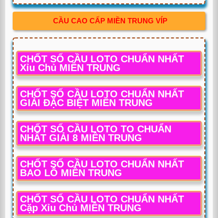
CẦU CAO CẤP MIỀN TRUNG VÍP
CHỐT SỐ CẦU LOTO CHUẨN NHẤT
Xỉu Chủ MIỀN TRUNG
CHỐT SỐ CẦU LOTO CHUẨN NHẤT
GIẢI ĐẶC BIỆT MIỀN TRUNG
CHỐT SỐ CẦU LOTO TO CHUẨN
NHẤT GIẢI 8 MIỀN TRUNG
CHỐT SỐ CẦU LOTO CHUẨN NHẤT
BAO LÔ MIỀN TRUNG
CHỐT SỐ CẦU LOTO CHUẨN NHẤT
Cặp Xỉu Chủ MIỀN TRUNG