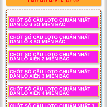
CẦU CAO CẤP MIỀN BẮC VÍP
CHỐT SỐ CẦU LOTO CHUẨN NHẤT
DÀN LÔ 6 SỐ MIỀN BẮC
CHỐT SỐ CẦU LOTO CHUẨN NHẤT
DÀN LÔ 8 SỐ MIỀN BẮC
CHỐT SỐ CẦU LOTO CHUẨN NHẤT
DÀN LÔ XIÊN 2 MIỀN BẮC
CHỐT SỐ CẦU LOTO CHUẨN NHẤT
DÀN LÔ XIÊN 3 MIỀN BẮC
CHỐT SỐ CẦU LOTO CHUẨN NHẤT
DÀN LÔ XIÊN 4 MIỀN BẮC
CHỐT SỐ CẦU LOTO CHUẨN NHẤT 3