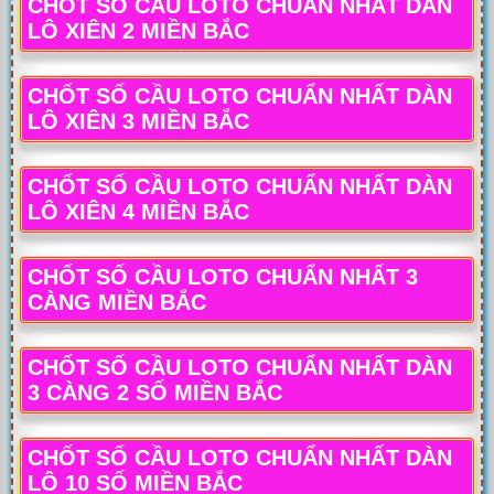
CHỐT SỐ CẦU LOTO CHUẨN NHẤT DÀN
LÔ XIÊN 2 MIỀN BẮC
CHỐT SỐ CẦU LOTO CHUẨN NHẤT DÀN
LÔ XIÊN 3 MIỀN BẮC
CHỐT SỐ CẦU LOTO CHUẨN NHẤT DÀN
LÔ XIÊN 4 MIỀN BẮC
CHỐT SỐ CẦU LOTO CHUẨN NHẤT 3
CÀNG MIỀN BẮC
CHỐT SỐ CẦU LOTO CHUẨN NHẤT DÀN
3 CÀNG 2 SỐ MIỀN BẮC
CHỐT SỐ CẦU LOTO CHUẨN NHẤT DÀN
LÔ 10 SỐ MIỀN BẮC