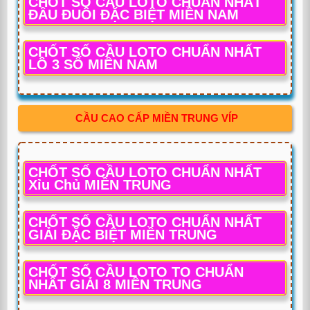
CHỐT SỐ CẦU LOTO CHUẨN NHẤT
ĐẦU ĐUÔI ĐẶC BIỆT MIỀN NAM
CHỐT SỐ CẦU LOTO CHUẨN NHẤT
LÔ 3 SỐ MIỀN NAM
CẦU CAO CẤP MIỀN TRUNG VÍP
CHỐT SỐ CẦU LOTO CHUẨN NHẤT
Xỉu Chủ MIỀN TRUNG
CHỐT SỐ CẦU LOTO CHUẨN NHẤT
GIẢI ĐẶC BIỆT MIỀN TRUNG
CHỐT SỐ CẦU LOTO TO CHUẨN
NHẤT GIẢI 8 MIỀN TRUNG