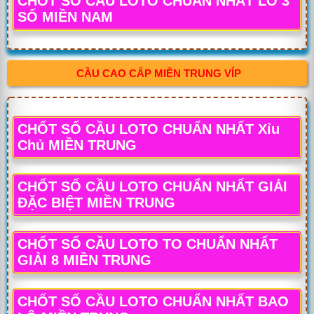
CHỐT SỐ CẦU LOTO CHUẨN NHẤT LÔ 3
SỐ MIỀN NAM
CẦU CAO CẤP MIỀN TRUNG VÍP
CHỐT SỐ CẦU LOTO CHUẨN NHẤT Xỉu
Chủ MIỀN TRUNG
CHỐT SỐ CẦU LOTO CHUẨN NHẤT GIẢI
ĐẶC BIỆT MIỀN TRUNG
CHỐT SỐ CẦU LOTO TO CHUẨN NHẤT
GIẢI 8 MIỀN TRUNG
CHỐT SỐ CẦU LOTO CHUẨN NHẤT BAO