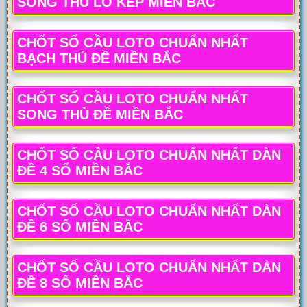
SONG THỦ LÔ KÉP MIỀN BẮC
CHỐT SỐ CẦU LOTO CHUẨN NHẤT
BẠCH THỦ ĐỀ MIỀN BẮC
CHỐT SỐ CẦU LOTO CHUẨN NHẤT
SONG THỦ ĐỀ MIỀN BẮC
CHỐT SỐ CẦU LOTO CHUẨN NHẤT DÀN
ĐỀ 4 SỐ MIỀN BẮC
CHỐT SỐ CẦU LOTO CHUẨN NHẤT DÀN
ĐỀ 6 SỐ MIỀN BẮC
CHỐT SỐ CẦU LOTO CHUẨN NHẤT DÀN
ĐỀ 8 SỐ MIỀN BẮC