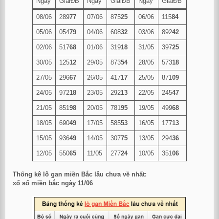
Ngày
GiảiĐB
Ngày
GiảiĐB
Ngày
GiảiĐB
08/06
289
77
07/06
875
25
06/06
115
84
05/06
054
79
04/06
608
32
03/06
892
42
02/06
517
68
01/06
319
18
31/05
397
25
30/05
125
12
29/05
873
54
28/05
573
18
27/05
296
67
26/05
417
17
25/05
871
09
24/05
972
18
23/05
292
13
22/05
245
47
21/05
851
98
20/05
781
95
19/05
499
68
18/05
690
49
17/05
585
53
16/05
177
13
15/05
936
49
14/05
307
75
13/05
294
36
12/05
550
65
11/05
277
24
10/05
351
06
Thống kê lô gan miền Bắc lâu chưa về nhất:
xổ số miền bắc ngày 11/06