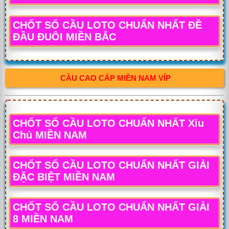
CHỐT SỐ CẦU LOTO CHUẨN NHẤT ĐỀ
ĐẦU ĐUÔI MIỀN BẮC
CẦU CAO CẤP MIỀN NAM VÍP
CHỐT SỐ CẦU LOTO CHUẨN NHẤT Xỉu
Chủ MIỀN NAM
CHỐT SỐ CẦU LOTO CHUẨN NHẤT GIẢI
ĐẶC BIỆT MIỀN NAM
CHỐT SỐ CẦU LOTO CHUẨN NHẤT GIẢI
8 MIỀN NAM