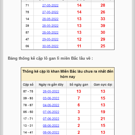
Bảng thống kê cặp lô gan lì miền Bắc lâu về :