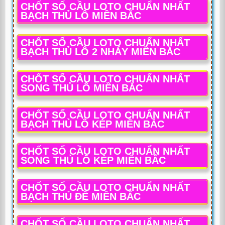
CHỐT SỐ CẦU LOTO CHUẨN NHẤT
BẠCH THỦ LÔ MIỀN BẮC
CHỐT SỐ CẦU LOTO CHUẨN NHẤT
BẠCH THỦ LÔ 2 NHÁY MIỀN BẮC
CHỐT SỐ CẦU LOTO CHUẨN NHẤT
SONG THỦ LÔ MIỀN BẮC
CHỐT SỐ CẦU LOTO CHUẨN NHẤT
BẠCH THỦ LÔ KÉP MIỀN BẮC
CHỐT SỐ CẦU LOTO CHUẨN NHẤT
SONG THỦ LÔ KÉP MIỀN BẮC
CHỐT SỐ CẦU LOTO CHUẨN NHẤT
BẠCH THỦ ĐỀ MIỀN BẮC
CHỐT SỐ CẦU LOTO CHUẨN NHẤT