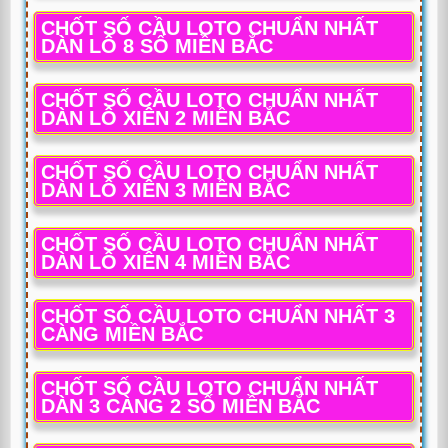
CHỐT SỐ CẦU LOTO CHUẨN NHẤT
DÀN LÔ 8 SỐ MIỀN BẮC
CHỐT SỐ CẦU LOTO CHUẨN NHẤT
DÀN LÔ XIÊN 2 MIỀN BẮC
CHỐT SỐ CẦU LOTO CHUẨN NHẤT
DÀN LÔ XIÊN 3 MIỀN BẮC
CHỐT SỐ CẦU LOTO CHUẨN NHẤT
DÀN LÔ XIÊN 4 MIỀN BẮC
CHỐT SỐ CẦU LOTO CHUẨN NHẤT 3
CÀNG MIỀN BẮC
CHỐT SỐ CẦU LOTO CHUẨN NHẤT
DÀN 3 CÀNG 2 SỐ MIỀN BẮC