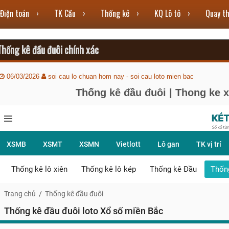
Điện toán
TK Cầu
Thống kê
KQ Lô tô
Quay t
Thống kê đầu đuôi chính xác
06/03/2026
soi cau lo chuan hom nay - soi cau loto mien bac
Thống kê đầu đuôi | Thong ke x