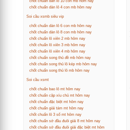
chốt chuẩn dàn lô 10 con mb hôm nay
chốt chuẩn dàn lô 4 con mb hôm nay
Soi cầu xsmb siêu vip
chốt chuẩn dàn lô 6 con mb hôm nay
chốt chuẩn dàn lô 8 con mb hôm nay
chốt chuẩn lô xiên 2 mb hôm nay
chốt chuẩn lô xiên 3 mb hôm nay
chốt chuẩn lô xiên 4 mb hôm nay
chốt chuẩn song thủ đề mb hôm nay
chốt chuẩn song thủ lô kép mb hôm nay
chốt chuẩn song thủ lô mb hôm nay
Soi cầu xsmt
chốt chuẩn bao lô mt hôm nay
chốt chuẩn cặp xíu chủ mt hôm nay
chốt chuẩn đặc biệt mt hôm nay
chốt chuẩn giải tám mt hôm nay
chốt chuẩn lô 3 số mt hôm nay
chốt chuẩn sớ đầu đuôi giải 8 mt hôm nay
chốt chuẩn sớ đầu đuôi giải đặc biệt mt hôm