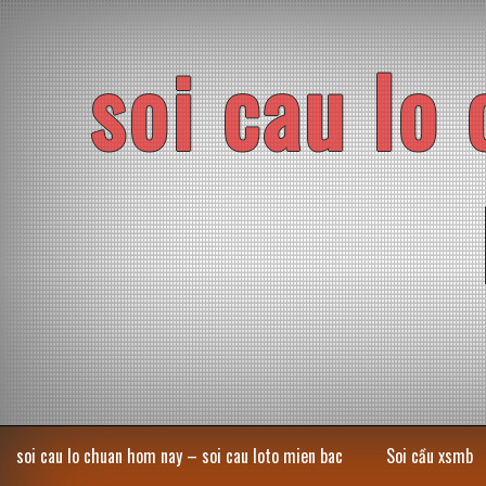
Skip
to
content
soi cau lo
soi cau lo chuan hom nay – soi cau loto mien bac
Soi cầu xsmb