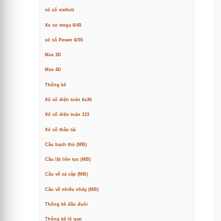
xổ số vietlott
Xo so mega 6/45
xổ số Power 6/55
Max 3D
Max 4D
Thống kê
Xổ số điện toán 6x36
Xổ số điện toán 123
Xổ số thần tài
Cầu bạch thủ (MB)
Cầu lật liên tục (MB)
Cầu về cả cặp (MB)
Cầu về nhiều nháy (MB)
Thống kê đầu đuôi
Thống kê lô gan