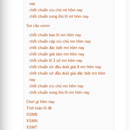
nay
chốt chuẩn xíu chủ mt hôm nay
chốt chuẩn song thủ lô mt hôm nay
Soi cầu xsmn
chốt chuẩn bao lô mn hôm nay
chốt chuẩn cặp xíu chủ mn hôm nay
chốt chuẩn đặc biệt mn hôm nay
chốt chuẩn giải tám mn hôm nay
chốt chuẩn lô 3 số mn hôm nay
chốt chuẩn sớ đầu đuôi giải 8 mn hôm nay
chốt chuẩn sớ đầu đuôi giải đặc biệt mn hôm
nay
chốt chuẩn xíu chủ mn hôm nay
chốt chuẩn song thủ lô mn hôm nay
Chơi gì hôm nay
Tính toán lô đề
XSMB
XSMN
XSMT