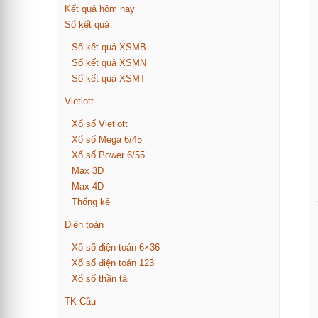
Kết quả hôm nay
Sổ kết quả
Sổ kết quả XSMB
Sổ kết quả XSMN
Sổ kết quả XSMT
Vietlott
Xổ số Vietlott
Xổ số Mega 6/45
Xổ số Power 6/55
Max 3D
Max 4D
Thống kê
Điện toán
Xổ số điện toán 6×36
Xổ số điện toán 123
Xổ số thần tài
TK Cầu