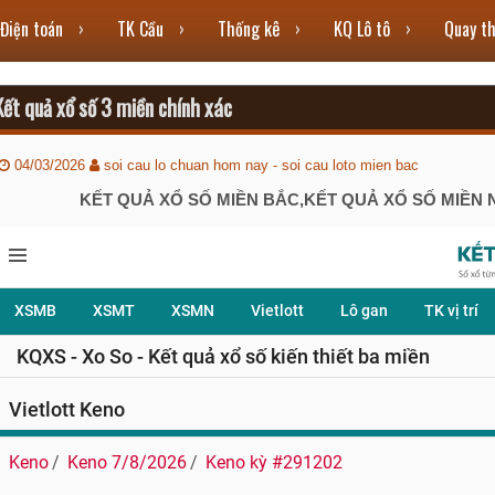
Điện toán
TK Cầu
Thống kê
KQ Lô tô
Quay t
Kết quả xổ số 3 miền chính xác
04/03/2026
soi cau lo chuan hom nay - soi cau loto mien bac
KẾT QUẢ XỔ SỐ MIỀN BẮC,KẾT QUẢ XỔ SỐ MIỀN