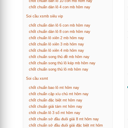
chốt chuẩn dàn lô 10 con mb hôm nay
chốt chuẩn dàn lô 4 con mb hôm nay
Soi cầu xsmb siêu vip
chốt chuẩn dàn lô 6 con mb hôm nay
chốt chuẩn dàn lô 8 con mb hôm nay
chốt chuẩn lô xiên 2 mb hôm nay
chốt chuẩn lô xiên 3 mb hôm nay
chốt chuẩn lô xiên 4 mb hôm nay
chốt chuẩn song thủ đề mb hôm nay
chốt chuẩn song thủ lô kép mb hôm nay
chốt chuẩn song thủ lô mb hôm nay
Soi cầu xsmt
chốt chuẩn bao lô mt hôm nay
chốt chuẩn cặp xíu chủ mt hôm nay
chốt chuẩn đặc biệt mt hôm nay
chốt chuẩn giải tám mt hôm nay
chốt chuẩn lô 3 số mt hôm nay
chốt chuẩn sớ đầu đuôi giải 8 mt hôm nay
chốt chuẩn sớ đầu đuôi giải đặc biệt mt hôm