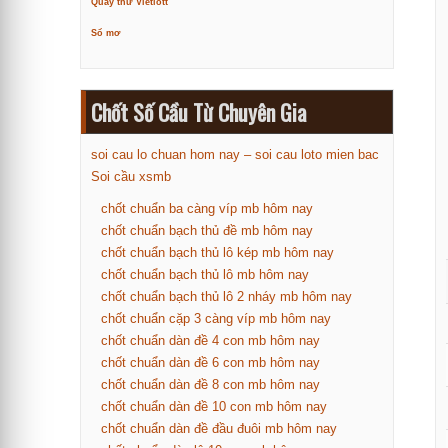
Quay thử Vietlott
Sổ mơ
Chốt Số Cầu Từ Chuyên Gia
soi cau lo chuan hom nay – soi cau loto mien bac
Soi cầu xsmb
chốt chuẩn ba càng víp mb hôm nay
chốt chuẩn bạch thủ đề mb hôm nay
chốt chuẩn bạch thủ lô kép mb hôm nay
chốt chuẩn bạch thủ lô mb hôm nay
chốt chuẩn bạch thủ lô 2 nháy mb hôm nay
chốt chuẩn cặp 3 càng víp mb hôm nay
chốt chuẩn dàn đề 4 con mb hôm nay
chốt chuẩn dàn đề 6 con mb hôm nay
chốt chuẩn dàn đề 8 con mb hôm nay
chốt chuẩn dàn đề 10 con mb hôm nay
chốt chuẩn dàn đề đầu đuôi mb hôm nay