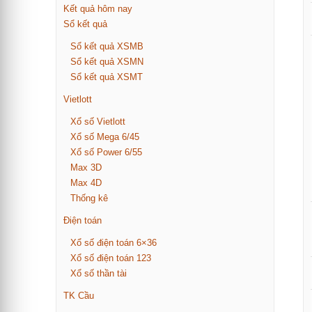
Kết quả hôm nay
Sổ kết quả
Sổ kết quả XSMB
Sổ kết quả XSMN
Sổ kết quả XSMT
Vietlott
Xổ số Vietlott
Xổ số Mega 6/45
Xổ số Power 6/55
Max 3D
Max 4D
Thống kê
Điện toán
Xổ số điện toán 6×36
Xổ số điện toán 123
Xổ số thần tài
TK Cầu