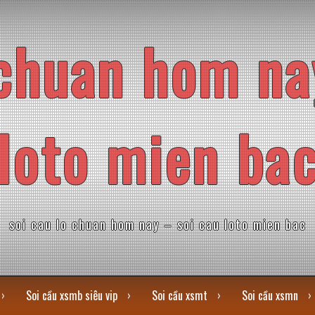
 chuan hom na
loto mien ba
soi cau lo chuan hom nay – soi cau loto mien bac
Soi cầu xsmb siêu vip
Soi cầu xsmt
Soi cầu xsmn